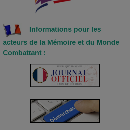
Informations pour les
acteurs de la Mémoire et du Monde
Combattant :