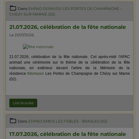
Dans
EHPAD DOMUSVI LES PORTES DE CHAMPAGNE -
CHEZY SUR MARNE (02)
21.07.2026, célébration de la fête nationale
Le 21/07/2026
21.07.2026, célébration de la fête nationale. Cet après-midi l'APAC
animait une cérémonie sur le thème de la célébration de la fête
nationale, en extérieur devant l'arbre de la Mémoire de la
résidence
#domusvi
Les Portes de Champagne de Chézy sur Marne
(02).
Lire la suite
Dans
EHPAD EMEIS LES FABLES - BRASLES (02)
17.07.2026, célébration de la fête nationale