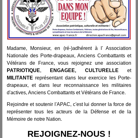
Madame, Monsieur, en (ré-)adhérent à l' Association
Nationale des Porte-drapeaux, Anciens Combattants et
Vétérans de France, vous rejoignez une association
PATRIOTIQUE
,
ENGAGEE, CULTURELLE
et
MILITANTE
représentant dans leur exercice les Porte-
drapeaux, et dans leur reconnaissance les militaires
d'actives, Anciens Combattants et Vétérans de France.
Rejoindre et soutenir l'APAC, c'est lui donner la force de
représenter tous les acteurs de la Défense et de la
Mémoire de notre Nation.
REJOIGNEZ-NOUS !