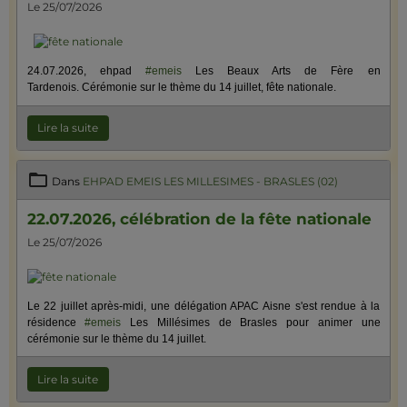
Le 25/07/2026
24.07.2026, ehpad
#emeis
Les Beaux Arts de Fère en
Tardenois. Cérémonie sur le thème du 14 juillet, fête nationale.
Lire la suite
Dans
EHPAD EMEIS LES MILLESIMES - BRASLES (02)
22.07.2026, célébration de la fête nationale
Le 25/07/2026
Le 22 juillet après-midi, une délégation APAC Aisne s'est rendue à la
résidence
#emeis
Les Millésimes de Brasles pour animer une
cérémonie sur le thème du 14 juillet.
Lire la suite