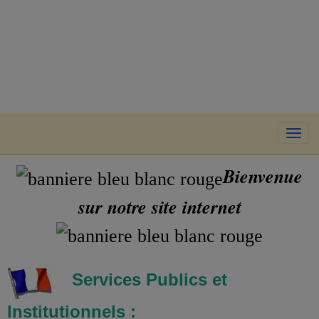
Bienvenue
sur notre site internet
Services Publics et
Institutionnels :