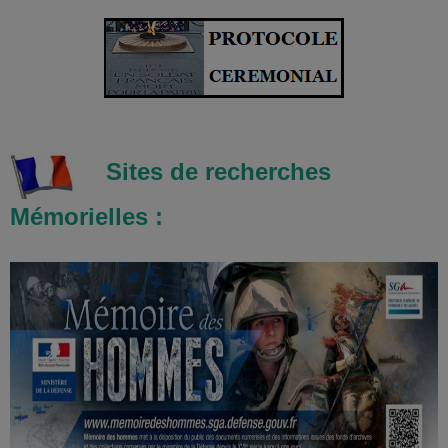
Sites de recherches
Mémorielles :