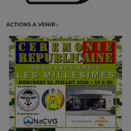
ACTIONS A VENIR :