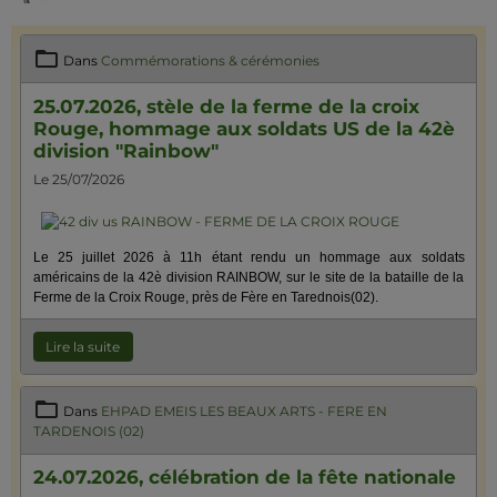
Dans
Commémorations & cérémonies
25.07.2026, stèle de la ferme de la croix
Rouge, hommage aux soldats US de la 42è
division "Rainbow"
Le 25/07/2026
Le 25 juillet 2026 à 11h étant rendu un hommage aux soldats
américains de la 42è division RAINBOW, sur le site de la bataille de la
Ferme de la Croix Rouge, près de Fère en Tarednois(02).
Lire la suite
Dans
EHPAD EMEIS LES BEAUX ARTS - FERE EN
TARDENOIS (02)
24.07.2026, célébration de la fête nationale