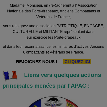
Madame, Monsieur, en (ré-)adhérent à l' Association
Nationale des Porte-drapeaux, Anciens Combattants et
Vétérans de France,
vous rejoignez une association PATRIOTIQUE, ENGAGEE,
CULTURELLE et MILITANTE représentant dans
leur exercice les Porte-drapeaux,
et dans leur reconnaissance les militaires d'actives, Anciens
Combattants et Vétérans de France.
REJOIGNEZ-NOUS !
CLIQUEZ ICI
Liens vers quelques actions
principales menées par l'APAC :