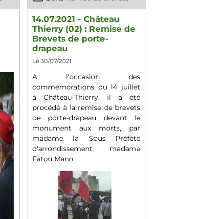
14.07.2021 - Château
Thierry (02) : Remise de
Brevets de porte-
drapeau
Le 30/07/2021
A l'occasion des
commémorations du 14 juillet
à Château-Thierry, il a été
procédé à la remise de brevets
de porte-drapeau devant le
monument aux morts, par
madame la Sous Préfète
d'arrondissement, madame
Fatou Mano.