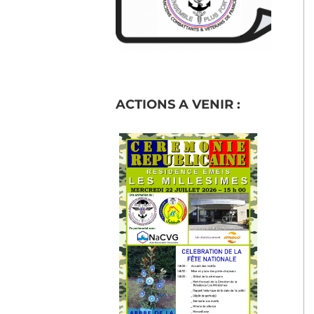
ACTIONS A VENIR :