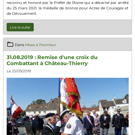
reconnu et honoré par le Préfet de l'Aisne qui a décerné par arrêté
du 25 mars 2021, la médaille de bronze pour Actes de Courages et
de Dévouement.
Lire la suite
Dans
Mises à l'honneur
31.08.2019 : Remise d'une croix du
Combattant à Château-Thierry
Le 25/09/2019