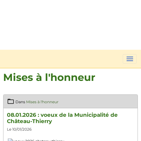
Mises à l'honneur
Dans
Mises à l'honneur
08.01.2026 : voeux de la Municipalité de
Château-Thierry
Le 10/01/2026