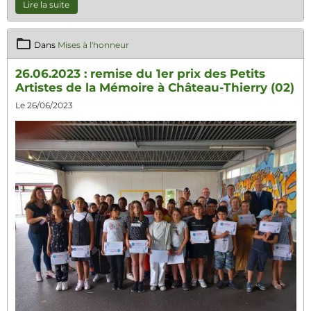
Lire la suite
Dans
Mises à l'honneur
26.06.2023 : remise du 1er prix des Petits
Artistes de la Mémoire à Château-Thierry (02)
Le 26/06/2023