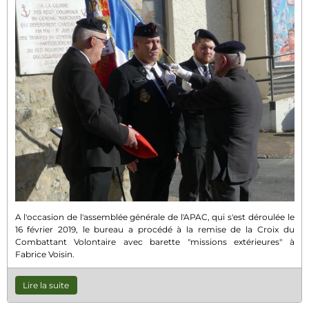
A l'occasion de l'assemblée générale de l'APAC, qui s'est déroulée le
16 février 2019, le bureau a procédé à la remise de la Croix du
Combattant Volontaire avec barette "missions extérieures" à
Fabrice Voisin.
Lire la suite