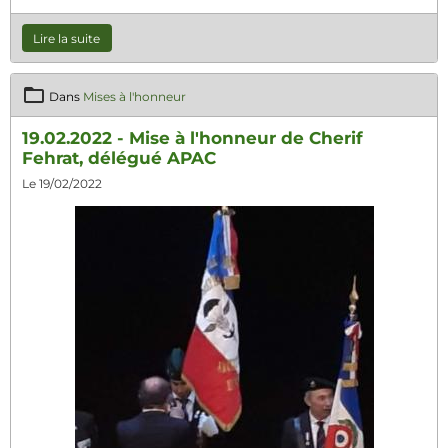
Lire la suite
Dans
Mises à l'honneur
19.02.2022 - Mise à l'honneur de Cherif
Fehrat, délégué APAC
Le 19/02/2022