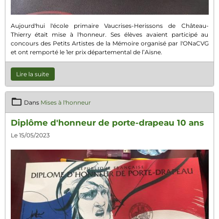
Aujourd'hui l'école primaire Vaucrises-Herissons de Château-
Thierry était mise à l'honneur. Ses élèves avaient participé au
concours des Petits Artistes de la Mémoire organisé par l'ONaCVG
et ont remporté le 1er prix départemental de l’Aisne.
Lire la suite
Dans
Mises à l'honneur
Diplôme d'honneur de porte-drapeau 10 ans
Le 15/05/2023