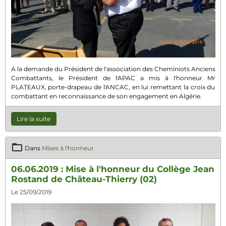
A la demande du Président de l'association des Cheminiots Anciens
Combattants, le Président de l'APAC a mis à l'honneur Mr
PLATEAUX, porte-drapeau de l'ANCAC, en lui remettant la croix du
combattant en reconnaissance de son engagement en Algérie.
Lire la suite
Dans
Mises à l'honneur
06.06.2019 : Mise à l'honneur du Collège Jean
Rostand de Château-Thierry (02)
Le 25/09/2019