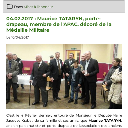
Dans
Mises à l'honneur
04.02.2017 : Maurice TATARYN, porte-
drapeau, membre de l'APAC, décoré de la
Médaille Militaire
Le 10/04/2017
C'est le 4 Février dernier, entouré de Monsieur le Député-Maire
Jacques Krabal, de sa famille et ses amis, que
Maurice TATARYN
,
ancien parachutiste et porte-drapeau de l'association des anciens