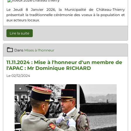
Le Jeudi 8 Janvier 2026, la Municipalité de Château-Thierry
présentait la traditionnelle cérémonie des voeux à la population et
aux acteurs locaux.
Lire la suite
Dans
Mises à l'honneur
11.11.2024 : Mise à l'honneur d'un membre de
l'APAC : Mr Dominique RICHARD
Le 02/12/2024