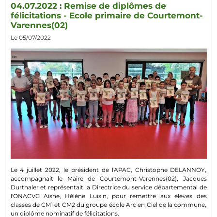
04.07.2022 : Remise de diplômes de
félicitations - Ecole primaire de Courtemont-
Varennes(02)
Le 05/07/2022
Le 4 juillet 2022, le président de l'APAC, Christophe DELANNOY,
accompagnait le Maire de Courtemont-Varennes(02), Jacques
Durthaler et représentait la Directrice du service départemental de
l'ONACVG Aisne, Hélène Luisin, pour remettre aux élèves des
classes de CM1 et CM2 du groupe école Arc en Ciel de la commune,
un diplôme nominatif de félicitations.