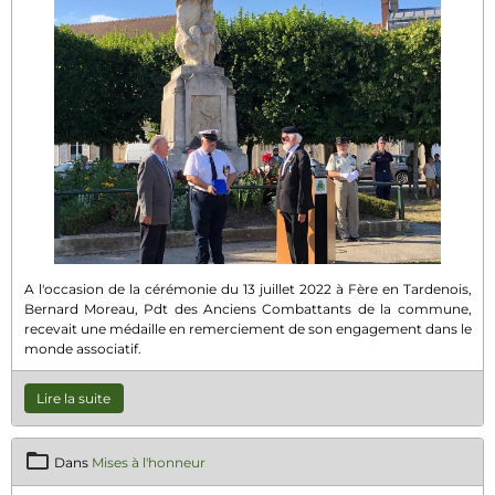
A l'occasion de la cérémonie du 13 juillet 2022 à Fère en Tardenois,
Bernard Moreau, Pdt des Anciens Combattants de la commune,
recevait une médaille en remerciement de son engagement dans le
monde associatif.
Lire la suite
Dans
Mises à l'honneur