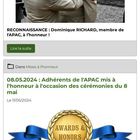
RECONNAISSANCE : Dominique RICHARD, membre de
l'APAC, à l’honneur !
Lire la suite
Dans
Mises à l'honneur
08.05.2024 : Adhérents de l'APAC mis à
l'honneur à l'occasion des cérémonies du 8
mai
Le 11/05/2024