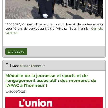
19.03.2024, Château-Thierry : remise du brevet de porte-drapeau
pour 10 ans de service au Maître Principal Sous Marinier
Cornelis
VAN Niel
.
Lire la suite
Dans
Mises à l'honneur
Médaille de la jeunesse et sports et de
l'engagement associatif : des membres de
l'APAC à l'honneur !
Le 30/09/2023