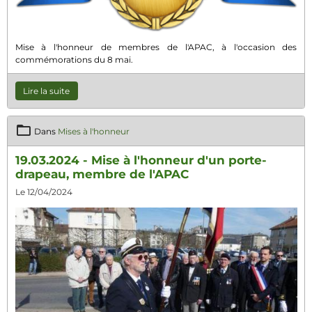
Mise à l'honneur de membres de l'APAC, à l'occasion des
commémorations du 8 mai.
Lire la suite
Dans
Mises à l'honneur
19.03.2024 - Mise à l'honneur d'un porte-
drapeau, membre de l'APAC
Le 12/04/2024