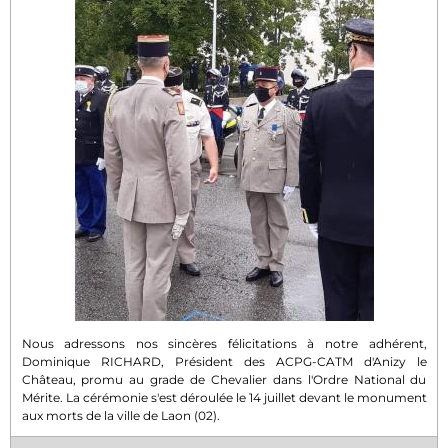
Nous adressons nos sincères félicitations à notre adhérent,
Dominique RICHARD, Président des ACPG-CATM d'Anizy le
Château, promu au grade de Chevalier dans l'Ordre National du
Mérite. La cérémonie s'est déroulée le 14 juillet devant le monument
aux morts de la ville de Laon (02).