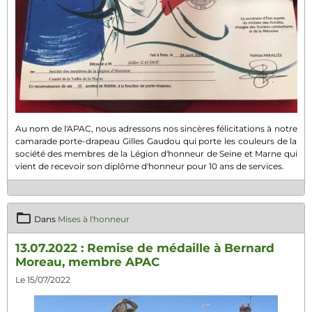
Au nom de l'APAC, nous adressons nos sincères félicitations à notre
camarade porte-drapeau Gilles Gaudou qui porte les couleurs de la
société des membres de la Légion d'honneur de Seine et Marne qui
vient de recevoir son diplôme d'honneur pour 10 ans de services.
Dans
Mises à l'honneur
13.07.2022 : Remise de médaille à Bernard
Moreau, membre APAC
Le 15/07/2022