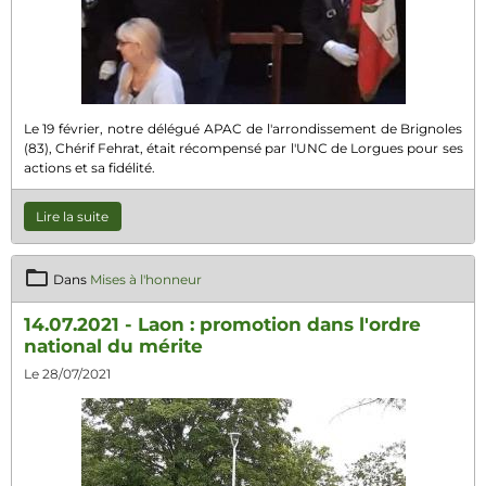
Le 19 février, notre délégué APAC de l'arrondissement de Brignoles
(83), Chérif Fehrat, était récompensé par l'UNC de Lorgues pour ses
actions et sa fidélité.
Lire la suite
Dans
Mises à l'honneur
14.07.2021 - Laon : promotion dans l'ordre
national du mérite
Le 28/07/2021