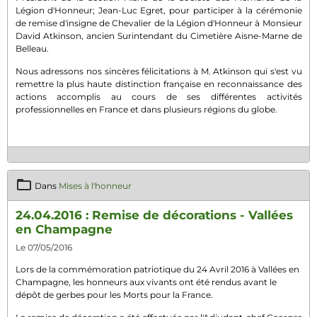
Légion d'Honneur; Jean-Luc Egret, pour participer à la cérémonie
de remise d'insigne de Chevalier de la Légion d'Honneur à Monsieur
David Atkinson, ancien Surintendant du Cimetière Aisne-Marne de
Belleau.
Nous adressons nos sincères félicitations à M. Atkinson qui s'est vu
remettre la plus haute distinction française en reconnaissance des
actions accomplis au cours de ses différentes activités
professionnelles en France et dans plusieurs régions du globe.
Dans
Mises à l'honneur
24.04.2016 : Remise de décorations - Vallées
en Champagne
Le 07/05/2016
Lors de la commémoration patriotique du 24 Avril 2016 à Vallées en
Champagne, les honneurs aux vivants ont été rendus avant le
dépôt de gerbes pour les Morts pour la France.