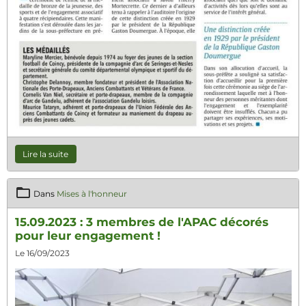
Lire la suite
Dans
Mises à l'honneur
15.09.2023 : 3 membres de l'APAC décorés
pour leur engagement !
Le 16/09/2023