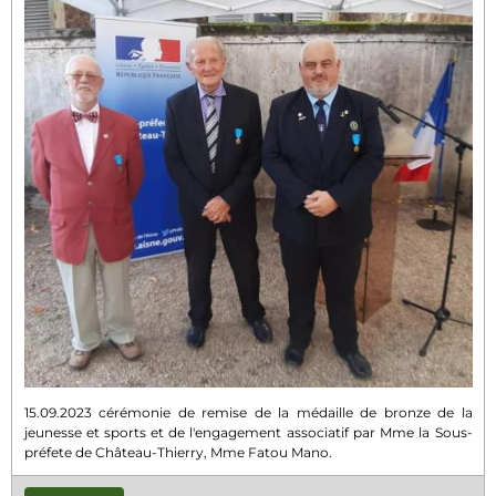
15.09.2023 cérémonie de remise de la médaille de bronze de la
jeunesse et sports et de l'engagement associatif par Mme la Sous-
préfete de Château-Thierry, Mme Fatou Mano.