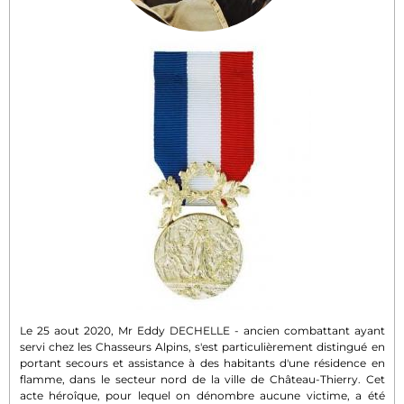
Le 25 aout 2020, Mr Eddy DECHELLE - ancien combattant ayant
servi chez les Chasseurs Alpins, s'est particulièrement distingué en
portant secours et assistance à des habitants d'une résidence en
flamme, dans le secteur nord de la ville de Château-Thierry. Cet
acte héroîque, pour lequel on dénombre aucune victime, a été