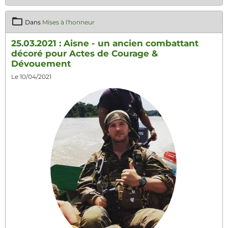
Dans
Mises à l'honneur
25.03.2021 : Aisne - un ancien combattant
décoré pour Actes de Courage &
Dévouement
Le 10/04/2021