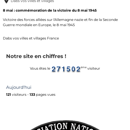
Dabs vos villes et villages
8 mai : commémoration de la victoire du 8 mai 1945
Victoire des forces alliées sur l'Allemagne nazie et fin de la Seconde
Guerre mondiale en Europe, le 8 mai 1945
Dabs vos villes et villages France
Notre site en chiffres !
ème
Vous êtes le
visiteur
Aujourd'hui
121
visiteurs -
133
pages vues