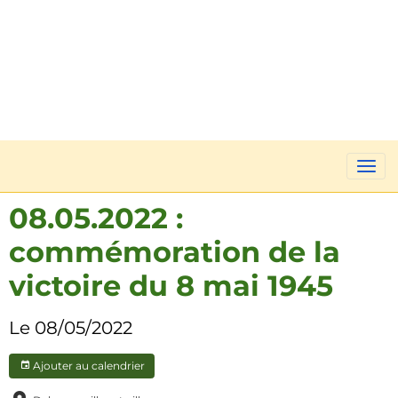
08.05.2022 :
commémoration de la
victoire du 8 mai 1945
Le 08/05/2022
Ajouter au calendrier