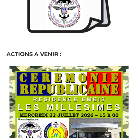
ACTIONS A VENIR :