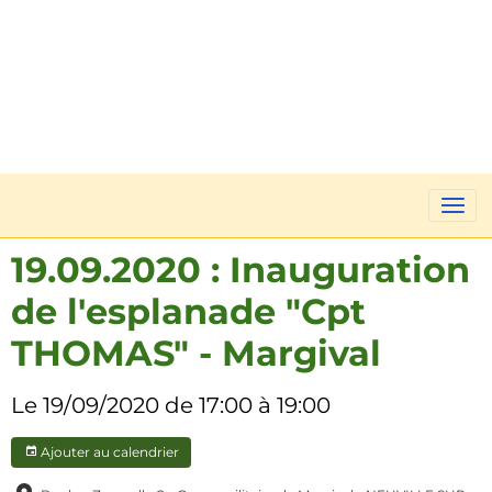
19.09.2020 : Inauguration
de l'esplanade "Cpt
THOMAS" - Margival
Le 19/09/2020
de 17:00
à 19:00
Ajouter au calendrier