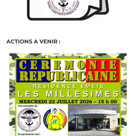
ACTIONS A VENIR :