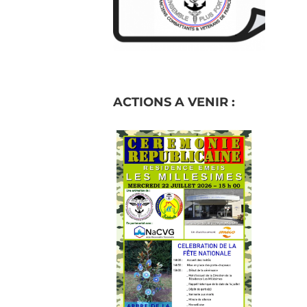
ACTIONS A VENIR :