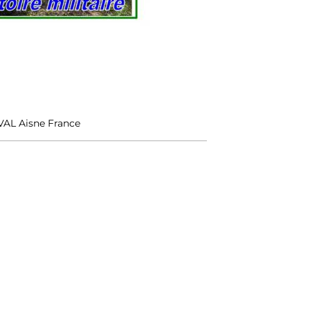
AL Aisne France