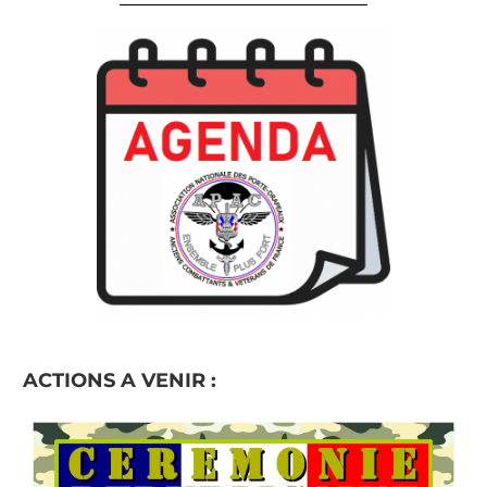
ACTIONS A VENIR :