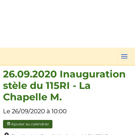
26.09.2020 Inauguration
stèle du 115RI - La
Chapelle M.
Le 26/09/2020
à 10:00
Ajouter au calendrier