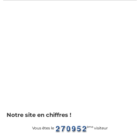
Notre site en chiffres !
ème
Vous êtes le
visiteur