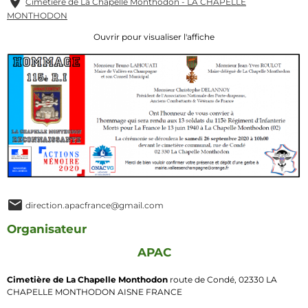
Cimetière de La Chapelle Monthodon - LA CHAPELLE
MONTHODON
Ouvrir pour visualiser l'affiche
direction.apacfrance@gmail.com
Organisateur
APAC
Cimetière de La Chapelle Monthodon
route de Condé, 02330 LA
CHAPELLE MONTHODON AISNE FRANCE