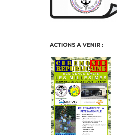
ACTIONS A VENIR :