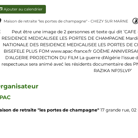
Ajouter au calendrier
Maison de retraite "les portes de champagne" - CHEZY SUR MARNE
rganisateur
PAC
aison de retraite "les portes de champagne"
17 grande rue, 