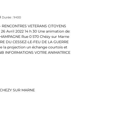
Durée : 1H00
02 CHEZY SUR MARNE