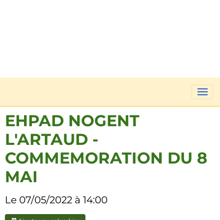
EHPAD NOGENT
L'ARTAUD -
COMMEMORATION DU 8
MAI
Le 07/05/2022
à 14:00