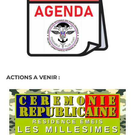
ACTIONS A VENIR :