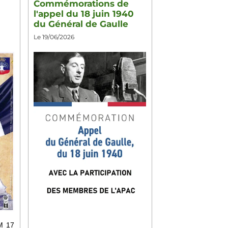
Commémorations de
l'appel du 18 juin 1940
du Général de Gaulle
Le 19/06/2026
RM 17