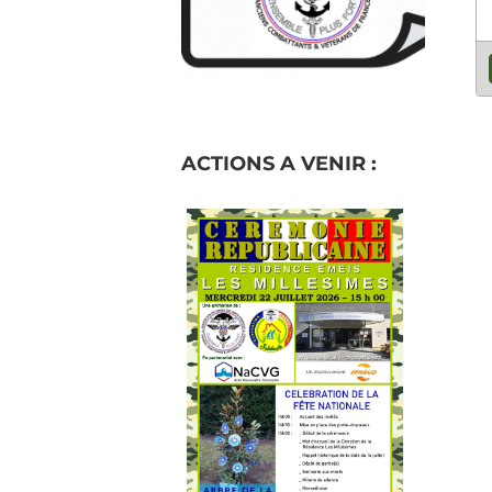
ACTIONS A VENIR :