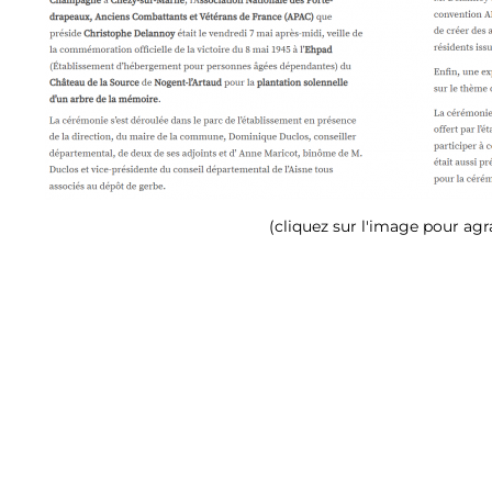
(cliquez sur l'image pour agr