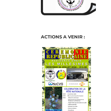
ACTIONS A VENIR :