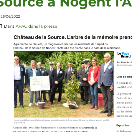
Source à Nogent l'A
 26/06/2022
Dans
APAC dans la presse