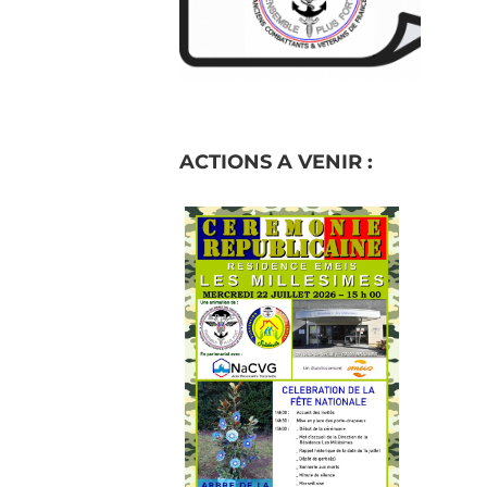
ACTIONS A VENIR :