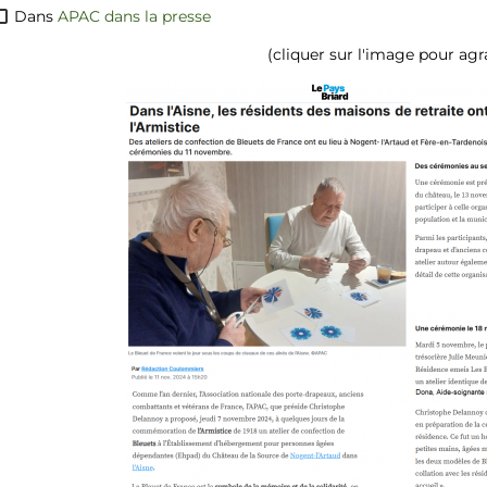
Dans
APAC dans la presse
(cliquer sur l'image pour agr