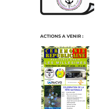
ACTIONS A VENIR :