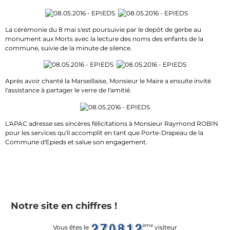
La cérémonie du 8 mai s'est poursuivie par le depôt de gerbe au
monument aux Morts avec la lecture des noms des enfants de la
commune, suivie de la minute de silence.
Après avoir chanté la Marseillaise, Monsieur le Maire a ensuite invité
l'assistance à partager le verre de l'amitié.
L'APAC adresse ses sincères félicitations à Monsieur Raymond ROBIN
pour les services qu'il accomplit en tant que Porte-Drapeau de la
Commune d'Epieds et salue son engagement.
Notre site en chiffres !
ème
Vous êtes le
visiteur