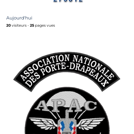
Aujourd'hui
20
visiteurs -
25
pages vues