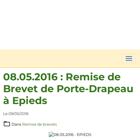
08.05.2016 : Remise de
Brevet de Porte-Drapeau
à Epieds
Le 09/05/2016
Dans
Remise de brevets