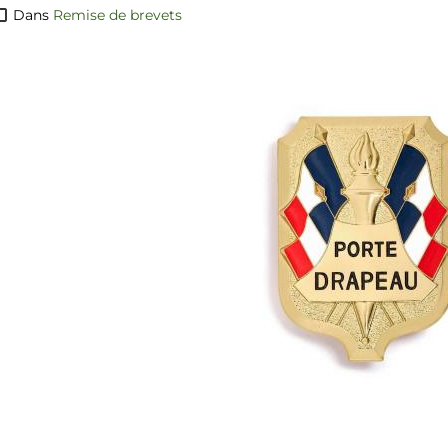
Dans
Remise de brevets