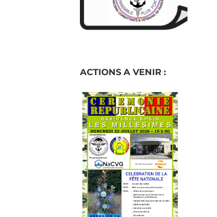
ACTIONS A VENIR :