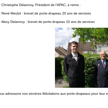
 Christophe Delannoy, Président de l'APAC, a remis :
 René Meulot : brevet de porte-drapeau 20 ans de services
 Alexy Delannoy : brevet de porte-drapeau 10 ans de services
us adressons nos sincères félicitations aux porte-drapeaux pour leur