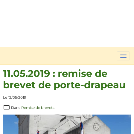
11.05.2019 : remise de
brevet de porte-drapeau
Le 12/05/2019
Dans
Remise de brevets