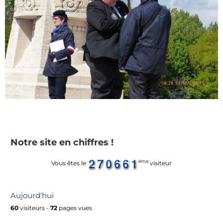
Notre site en chiffres !
ème
Vous êtes le
visiteur
Aujourd'hui
60
visiteurs -
72
pages vues