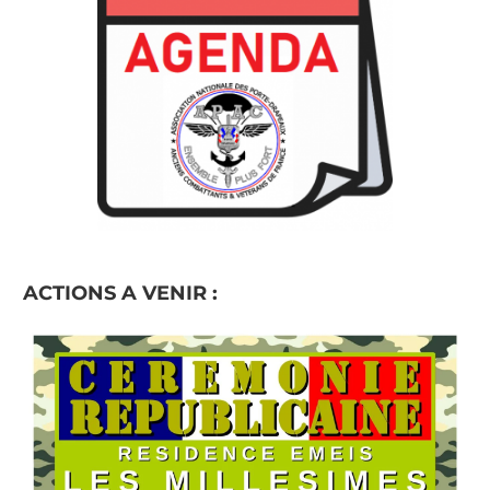
ACTIONS A VENIR :