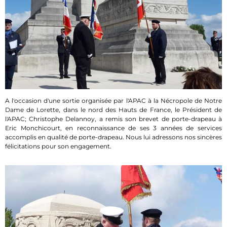
A l'occasion d'une sortie organisée par l'APAC à la Nécropole de Notre
Dame de Lorette, dans le nord des Hauts de France, le Président de
l'APAC; Christophe Delannoy, a remis son brevet de porte-drapeau à
Eric Monchicourt, en reconnaissance de ses 3 années de services
accomplis en qualité de porte-drapeau. Nous lui adressons nos sincères
félicitations pour son engagement.