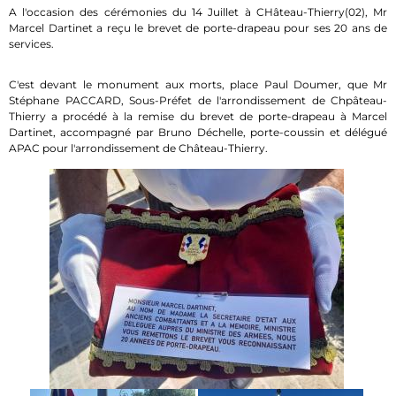
A l'occasion des cérémonies du 14 Juillet à CHâteau-Thierry(02), Mr
Marcel Dartinet a reçu le brevet de porte-drapeau pour ses 20 ans de
services.
C'est devant le monument aux morts, place Paul Doumer, que Mr
Stéphane PACCARD, Sous-Préfet de l'arrondissement de Chpâteau-
Thierry a procédé à la remise du brevet de porte-drapeau à Marcel
Dartinet, accompagné par Bruno Déchelle, porte-coussin et délégué
APAC pour l'arrondissement de Château-Thierry.