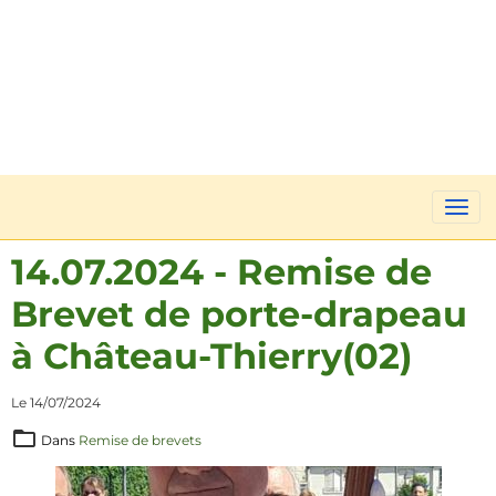
14.07.2024 - Remise de
Brevet de porte-drapeau
à Château-Thierry(02)
Le 14/07/2024
Dans
Remise de brevets