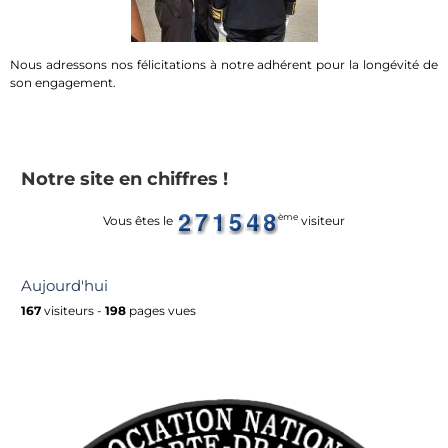
Nous adressons nos félicitations à notre adhérent pour la longévité de
son engagement.
Notre site en chiffres !
ème
Vous êtes le
visiteur
Aujourd'hui
167
visiteurs -
198
pages vues