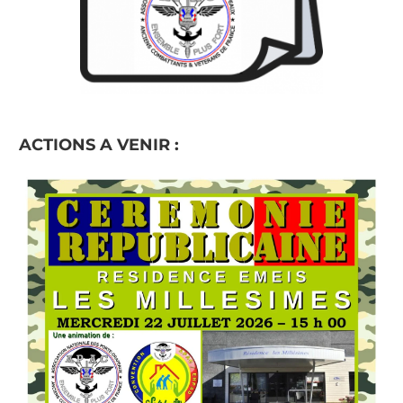
ACTIONS A VENIR :