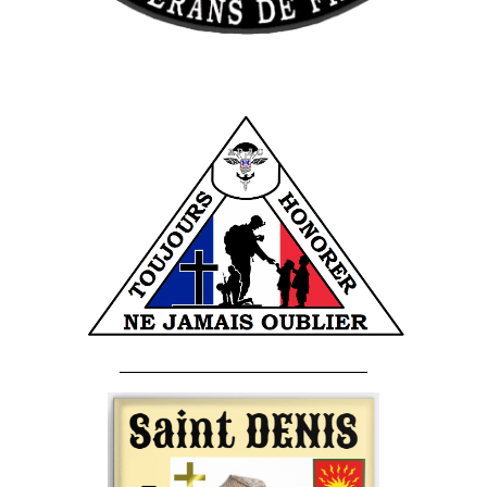
______________________________________