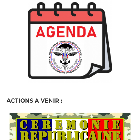
ACTIONS A VENIR :