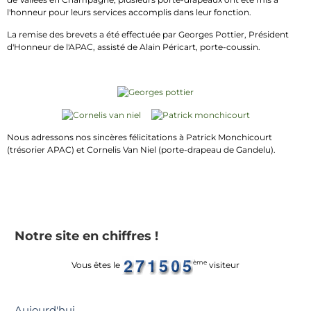
l'honneur pour leurs services accomplis dans leur fonction.
La remise des brevets a été effectuée par Georges Pottier, Président
d'Honneur de l'APAC, assisté de Alain Péricart, porte-coussin.
Nous adressons nos sincères félicitations à Patrick Monchicourt
(trésorier APAC) et Cornelis Van Niel (porte-drapeau de Gandelu).
Notre site en chiffres !
ème
Vous êtes le
visiteur
Aujourd'hui