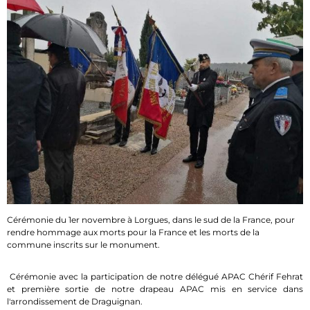
Cérémonie du 1er novembre à Lorgues, dans le sud de la France, pour
rendre hommage aux morts pour la France et les morts de la
commune inscrits sur le monument.
Cérémonie avec la participation de notre délégué APAC Chérif Fehrat
et première sortie de notre drapeau APAC mis en service dans
l'arrondissement de Draguignan.