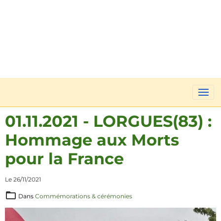
01.11.2021 - LORGUES(83) :
Hommage aux Morts
pour la France
Le 26/11/2021
Dans
Commémorations & cérémonies