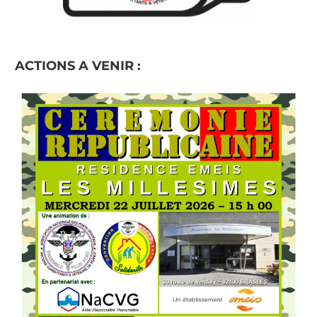
ACTIONS A VENIR :