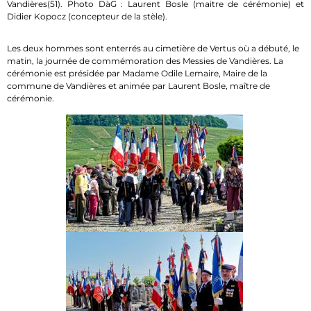
Vandières(51). Photo DàG : Laurent Bosle (maitre de cérémonie) et
Didier Kopocz (concepteur de la stèle).
Les deux hommes sont enterrés au cimetière de Vertus où a débuté, le
matin, la journée de commémoration des Messies de Vandières. La
cérémonie est présidée par Madame Odile Lemaire, Maire de la
commune de Vandières et animée par Laurent Bosle, maître de
cérémonie.