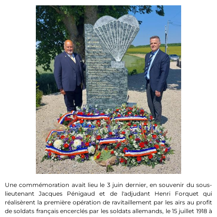
Une commémoration avait lieu le 3 juin dernier, en souvenir du sous-
lieutenant Jacques Pénigaud et de l'adjudant Henri Forquet qui
réalisèrent la première opération de ravitaillement par les airs au profit
de soldats français encerclés par les soldats allemands, le 15 juillet 1918 à