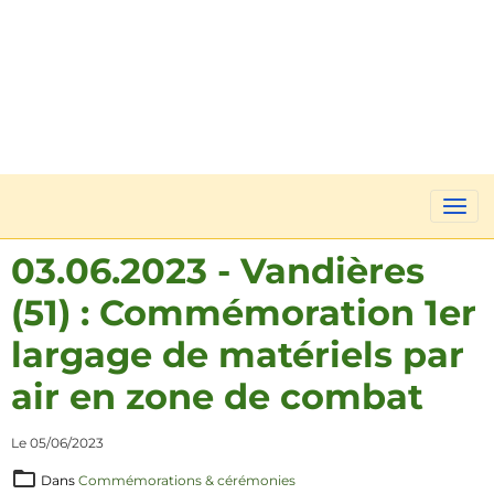
03.06.2023 - Vandières
(51) : Commémoration 1er
largage de matériels par
air en zone de combat
Le 05/06/2023
Dans
Commémorations & cérémonies