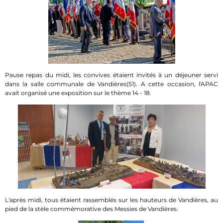
Pause repas du midi, les convives étaient invités à un déjeuner servi
dans la salle communale de Vandières(51). A cette occasion, l'APAC
avait organisé une exposition sur le thème 14 - 18.
L'après midi, tous étaient rassemblés sur les hauteurs de Vandières, au
pied de la stèle commémorative des Messies de Vandières.