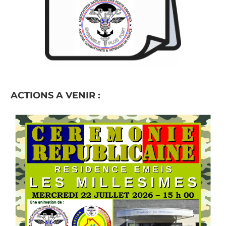
ACTIONS A VENIR :