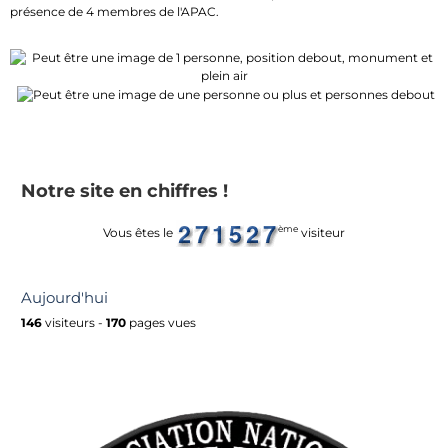
présence de 4 membres de l'APAC.
Notre site en chiffres !
ème
Vous êtes le
visiteur
Aujourd'hui
146
visiteurs -
170
pages vues