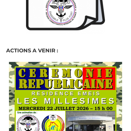
ACTIONS A VENIR :