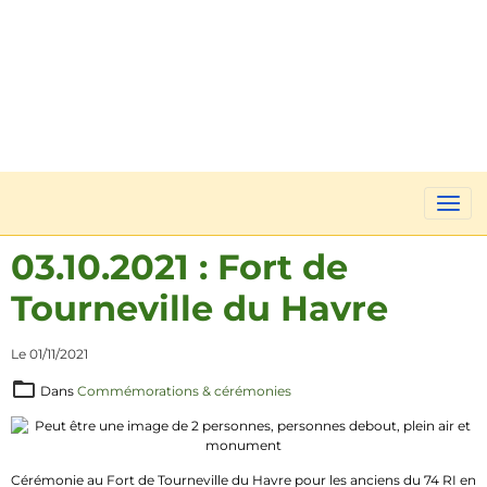
03.10.2021 : Fort de
Tourneville du Havre
Le 01/11/2021
Dans
Commémorations & cérémonies
Cérémonie au Fort de Tourneville du Havre pour les anciens du 74 RI en