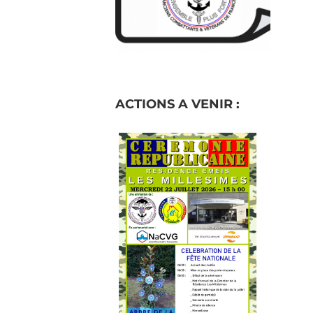
ACTIONS A VENIR :