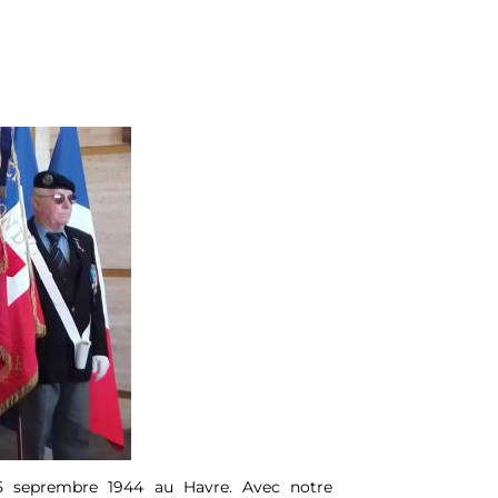
 seprembre 1944 au Havre. Avec notre