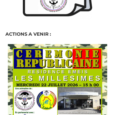
ACTIONS A VENIR :