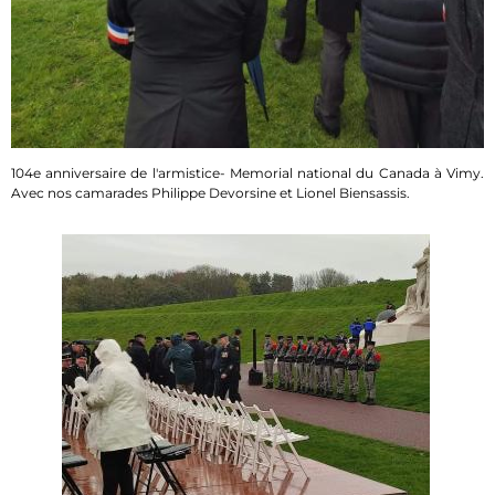
104e anniversaire de l'armistice- Memorial national du Canada à Vimy.
Avec nos camarades Philippe Devorsine et Lionel Biensassis.