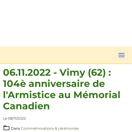
06.11.2022 - Vimy (62) :
104è anniversaire de
l'Armistice au Mémorial
Canadien
Le 08/11/2022
Dans
Commémorations & cérémonies