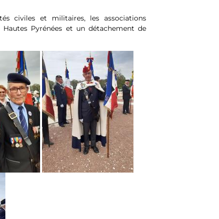
s civiles et militaires, les associations
es Hautes Pyrénées et un détachement de