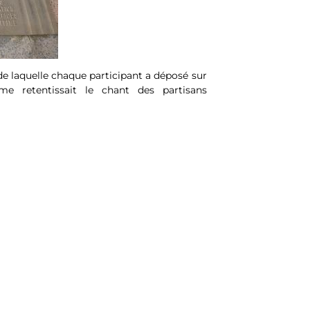
 laquelle chaque participant a déposé sur
retentissait le chant des partisans