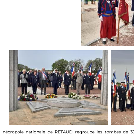
a nécropole nationale de RETAUD regroupe les tombes de 33