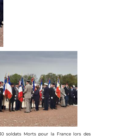
0 soldats Morts pour la France lors des