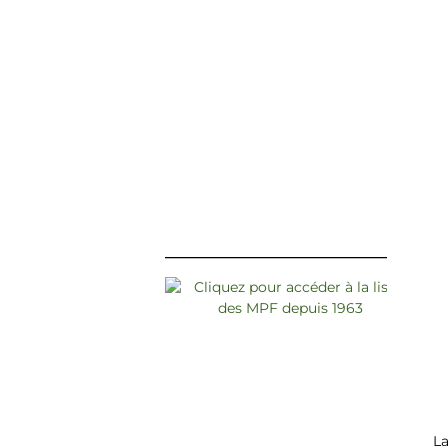
______________________________________
L