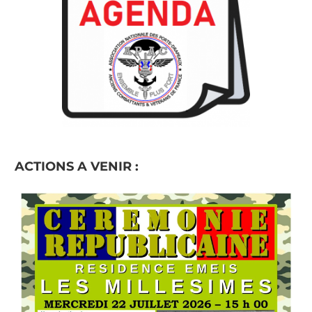
ACTIONS A VENIR :