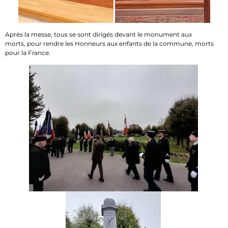
Après la messe, tous se sont dirigés devant le monument aux
morts, pour rendre les Honneurs aux enfants de la commune, morts
pour la France.