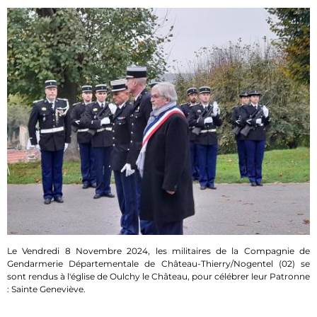
Le Vendredi 8 Novembre 2024, les militaires de la Compagnie de
Gendarmerie Départementale de Château-Thierry/Nogentel (02) se
sont rendus à l'église de Oulchy le Château, pour célébrer leur Patronne
: Sainte Geneviève.