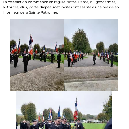
La célébration commença en l'église Notre-Dame, où gendarmes,
autorités, élus, porte-drapeaux et invités ont assisté à une messe en
l'honneur de la Sainte Patronne.