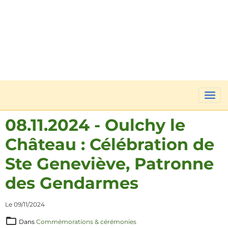
08.11.2024 - Oulchy le
Château : Célébration de
Ste Geneviève, Patronne
des Gendarmes
Le 09/11/2024
Dans
Commémorations & cérémonies