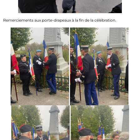
Remerciements aux porte-drapeaux à la fin de la célébration.