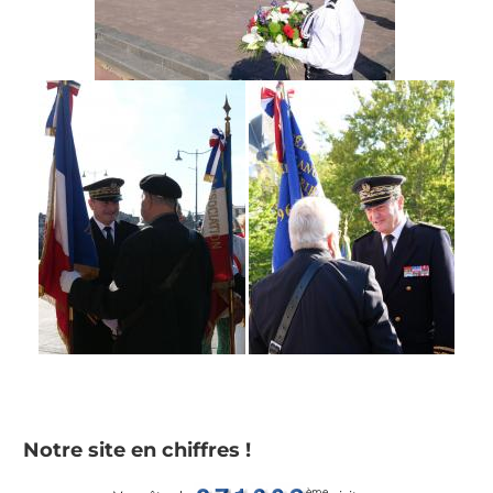
Notre site en chiffres !
ème