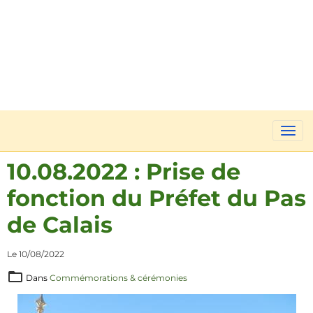
10.08.2022 : Prise de
fonction du Préfet du Pas
de Calais
Le 10/08/2022
Dans
Commémorations & cérémonies