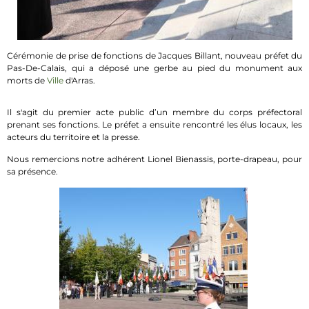
Cérémonie de prise de fonctions de Jacques Billant, nouveau préfet du
Pas-De-Calais, qui a déposé une gerbe au pied du monument aux
morts de
Ville
d'Arras.
Il s'agit du premier acte public d’un membre du corps préfectoral
prenant ses fonctions. Le préfet a ensuite rencontré les élus locaux, les
acteurs du territoire et la presse.
Nous remercions notre adhérent Lionel Bienassis, porte-drapeau, pour
sa présence.