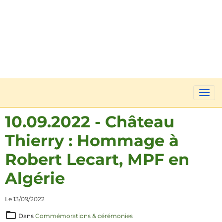
10.09.2022 - Château
Thierry : Hommage à
Robert Lecart, MPF en
Algérie
Le 13/09/2022
Dans
Commémorations & cérémonies