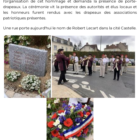
l'organisation de cet hommage et demanda la présence de porte-
drapeaux. La cérémonie vit la présence des autorités et élus locaux et
les honneurs furent rendus avec les drapeaux des associations
patriotiques présentes.
Une rue porte aujourd'hui le nom de Robert Lecart dans la cité Castelle.