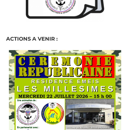
ACTIONS A VENIR :