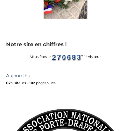
Notre site en chiffres !
ème
Vous êtes le
visiteur
Aujourd'hui
82
visiteurs -
102
pages vues