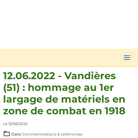
12.06.2022 - Vandières
(51) : hommage au 1er
largage de matériels en
zone de combat en 1918
Le 12/06/2022
Dans
Commémorations & cérémonies