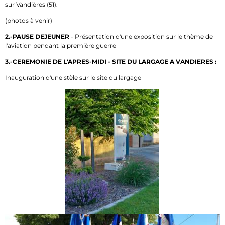
sur Vandières (51).
(photos à venir)
2.-PAUSE DEJEUNER
- Présentation d'une exposition sur le thème de
l'aviation pendant la première guerre
3.-CEREMONIE DE L'APRES-MIDI - SITE DU LARGAGE A VANDIERES :
Inauguration d'une stèle sur le site du largage