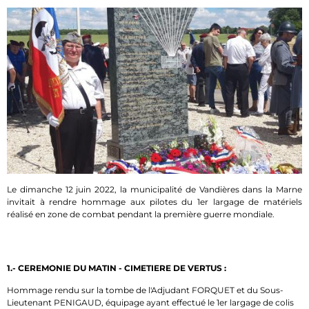
Le dimanche 12 juin 2022, la municipalité de Vandières dans la Marne
invitait à rendre hommage aux pilotes du 1er largage de matériels
réalisé en zone de combat pendant la première guerre mondiale.
1.- CEREMONIE DU MATIN - CIMETIERE DE VERTUS :
Hommage rendu sur la tombe de l'Adjudant FORQUET et du Sous-
Lieutenant PENIGAUD, équipage ayant effectué le 1er largage de colis