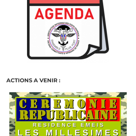
ACTIONS A VENIR :