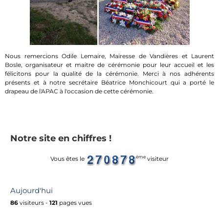
Nous remercions Odile Lemaire, Mairesse de Vandières et Laurent
Bosle, organisateur et maitre de cérémonie pour leur accueil et les
félicitons pour la qualité de la cérémonie. Merci à nos adhérents
présents et à notre secrétaire Béatrice Monchicourt qui a porté le
drapeau de l'APAC à l'occasion de cette cérémonie.
Notre site en chiffres !
ème
Vous êtes le
visiteur
Aujourd'hui
86
visiteurs -
121
pages vues