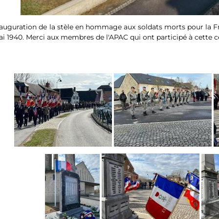
auguration de la stèle en hommage aux soldats morts pour la Fra
i 1940. Merci aux membres de l'APAC qui ont participé à cette 