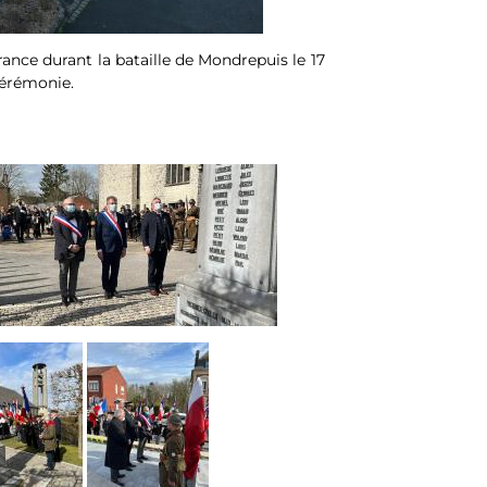
nce durant la bataille de Mondrepuis le 17
cérémonie.