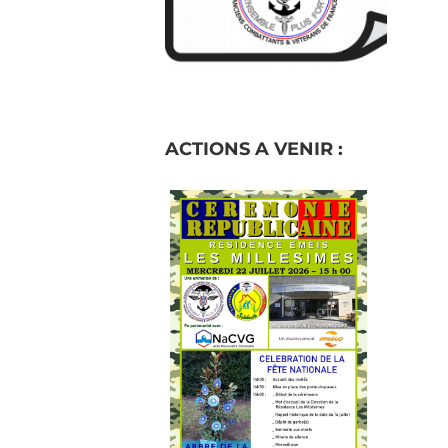
ACTIONS A VENIR :