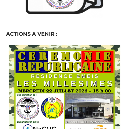
ACTIONS A VENIR :