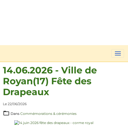
14.06.2026 - Ville de
Royan(17) Fête des
Drapeaux
Le 22/06/2026
Dans
Commémorations & cérémonies