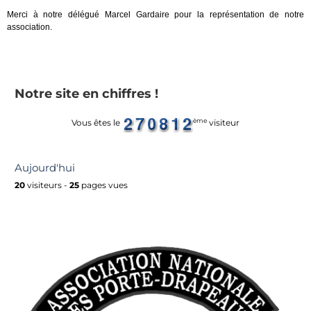
Merci à notre délégué Marcel Gardaire pour la représentation de notre
association.
Notre site en chiffres !
ème
Vous êtes le
visiteur
Aujourd'hui
20
visiteurs -
25
pages vues