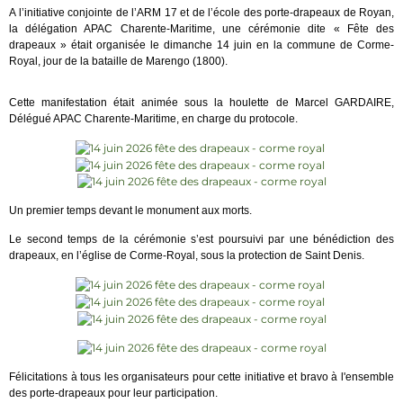
A l’initiative conjointe de l’ARM 17 et de l’école des porte-drapeaux de Royan,
la délégation APAC Charente-Maritime, une cérémonie dite « Fête des
drapeaux » était organisée le dimanche 14 juin en la commune de Corme-
Royal, jour de la bataille de Marengo (1800).
Cette manifestation était animée sous la houlette de Marcel GARDAIRE,
Délégué APAC Charente-Maritime, en charge du protocole.
Un premier temps devant le monument aux morts.
Le second temps de la cérémonie s’est poursuivi par une bénédiction des
drapeaux, en l’église de Corme-Royal, sous la protection de Saint Denis.
Félicitations à tous les organisateurs pour cette initiative et bravo à l'ensemble
des porte-drapeaux pour leur participation.