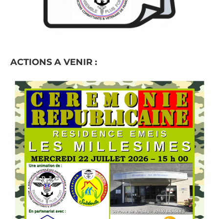
ACTIONS A VENIR :