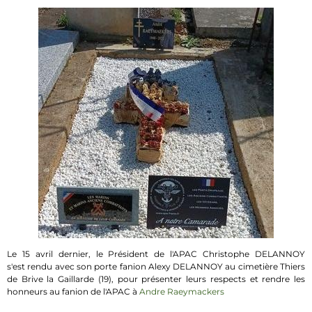
Le 15 avril dernier, le Président de l'APAC Christophe DELANNOY
s'est rendu avec son porte fanion Alexy DELANNOY au cimetière Thiers
de Brive la Gaillarde (19), pour présenter leurs respects et rendre les
honneurs au fanion de l'APAC à
Andre Raeymackers