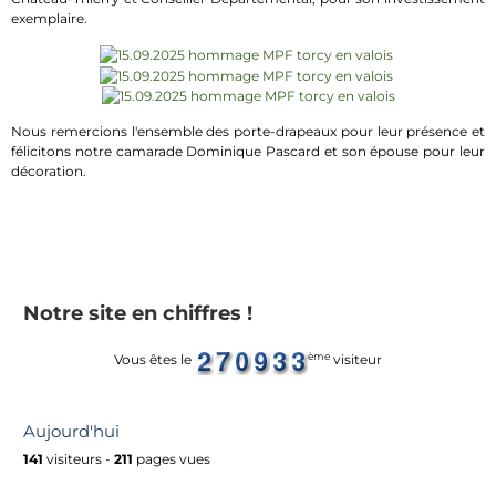
exemplaire.
Nous remercions l'ensemble des porte-drapeaux pour leur présence et
félicitons notre camarade Dominique Pascard et son épouse pour leur
décoration.
Notre site en chiffres !
ème
Vous êtes le
visiteur
Aujourd'hui
141
visiteurs -
211
pages vues