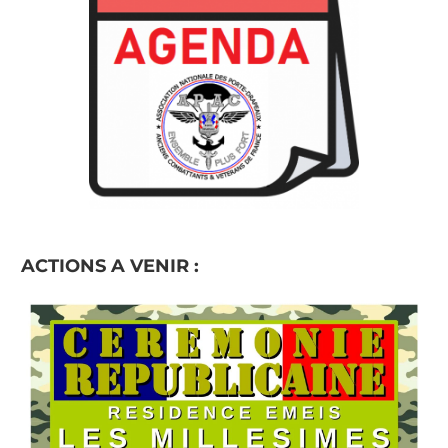
ACTIONS A VENIR :