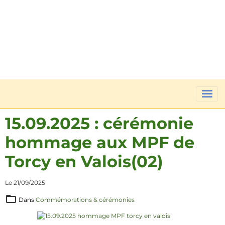
15.09.2025 : cérémonie
hommage aux MPF de
Torcy en Valois(02)
Le 21/09/2025
Dans
Commémorations & cérémonies