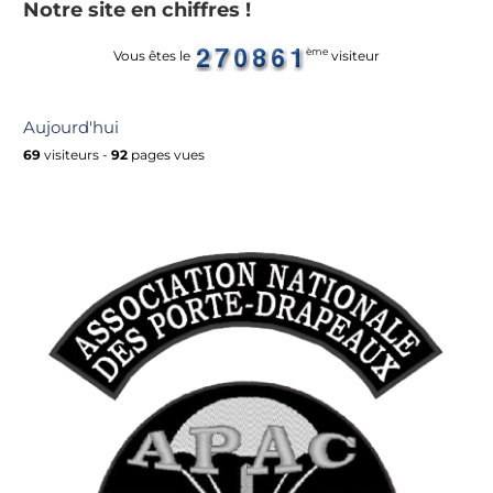
Notre site en chiffres !
ème
Vous êtes le
visiteur
Aujourd'hui
69
visiteurs -
92
pages vues