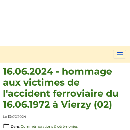
16.06.2024 - hommage
aux victimes de
l'accident ferroviaire du
16.06.1972 à Vierzy (02)
Le 13/07/2024
Dans
Commémorations & cérémonies