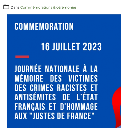
Dans
Commémorations & cérémonies