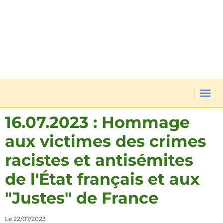
16.07.2023 : Hommage
aux victimes des crimes
racistes et antisémites
de l'État français et aux
"Justes" de France
Le 22/07/2023