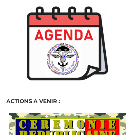
ACTIONS A VENIR :