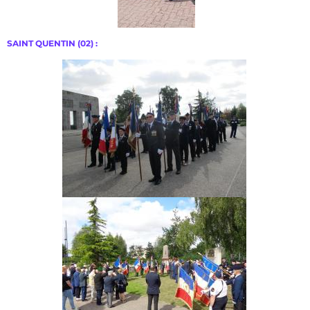
SAINT QUENTIN (02) :