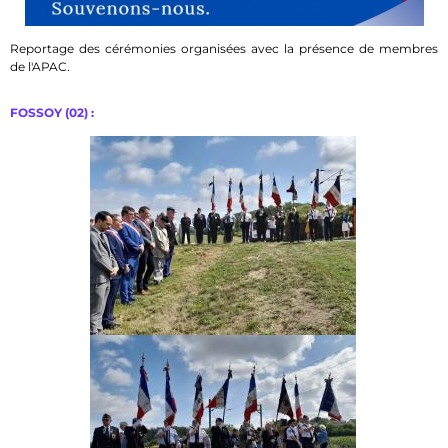
Reportage des cérémonies organisées avec la présence de membres
de l'APAC.
FOSSOY (02) :