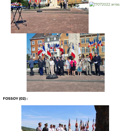
FOSSOY (02) :