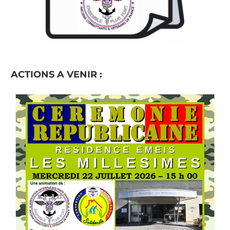
ACTIONS A VENIR :