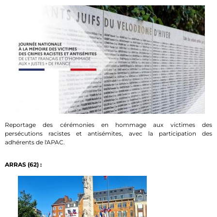
Reportage des cérémonies en hommage aux victimes des
persécutions racistes et antisémites, avec la participation des
adhérents de l'APAC.
ARRAS (62) :