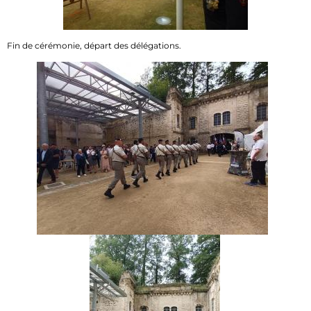
Fin de cérémonie, départ des délégations.