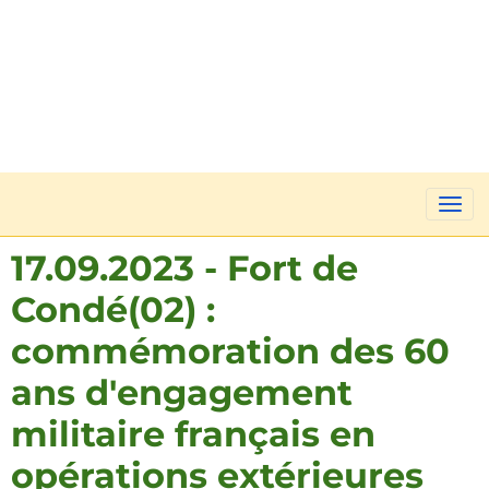
17.09.2023 - Fort de
Condé(02) :
commémoration des 60
ans d'engagement
militaire français en
opérations extérieures