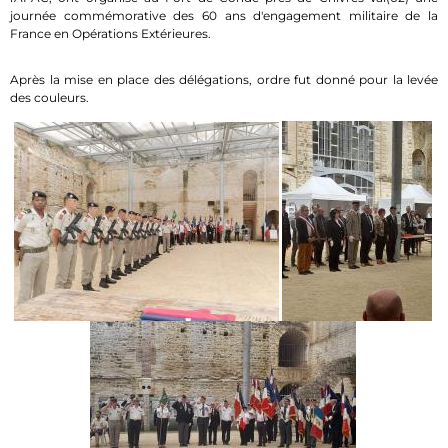
journée commémorative des 60 ans d'engagement militaire de la
France en Opérations Extérieures.
Après la mise en place des délégations, ordre fut donné pour la levée
des couleurs.