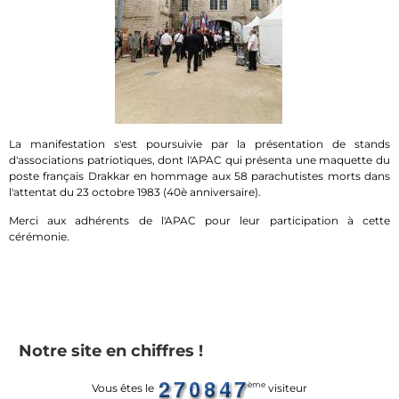
La manifestation s'est poursuivie par la présentation de stands
d'associations patriotiques, dont l'APAC qui présenta une maquette du
poste français Drakkar en hommage aux 58 parachutistes morts dans
l'attentat du 23 octobre 1983 (40è anniversaire).
Merci aux adhérents de l'APAC pour leur participation à cette
cérémonie.
Notre site en chiffres !
ème
Vous êtes le
visiteur