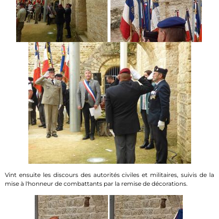
Vint ensuite les discours des autorités civiles et militaires, suivis de la
mise à l'honneur de combattants par la remise de décorations.