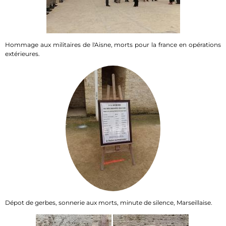
Hommage aux militaires de l'Aisne, morts pour la france en opérations
extérieures.
Dépot de gerbes, sonnerie aux morts, minute de silence, Marseillaise.