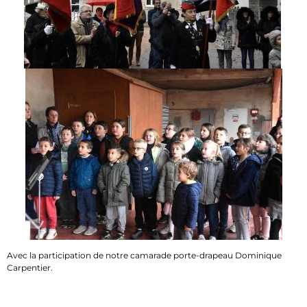
Avec la participation de notre camarade porte-drapeau Dominique
Carpentier.