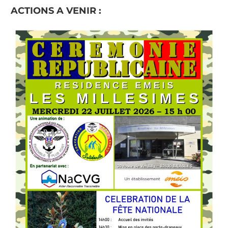
ACTIONS A VENIR :