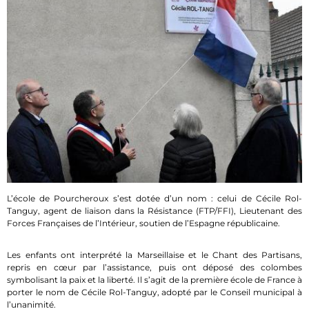
L’école de Pourcheroux s’est dotée d’un nom : celui de Cécile Rol-
Tanguy, agent de liaison dans la Résistance (FTP/FFI), Lieutenant des
Forces Françaises de l’Intérieur, soutien de l’Espagne républicaine.
Les enfants ont interprété la Marseillaise et le Chant des Partisans,
repris en cœur par l’assistance, puis ont déposé des colombes
symbolisant la paix et la liberté. Il s’agit de la première école de France à
porter le nom de Cécile Rol-Tanguy, adopté par le Conseil municipal à
l’unanimité.