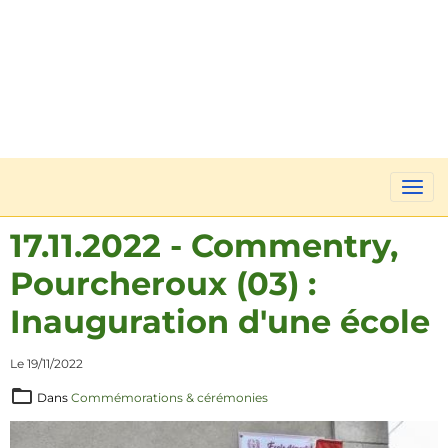
17.11.2022 - Commentry,
Pourcheroux (03) :
Inauguration d'une école
Le 19/11/2022
Dans
Commémorations & cérémonies