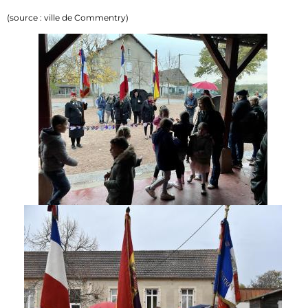
(source : ville de Commentry)