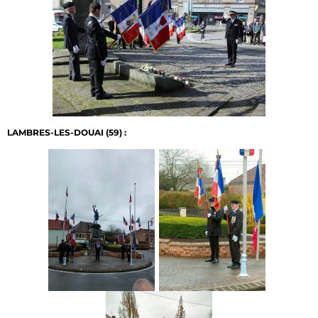
LAMBRES-LES-DOUAI (59) :