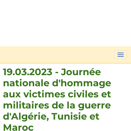
19.03.2023 - Journée
nationale d'hommage
aux victimes civiles et
militaires de la guerre
d'Algérie, Tunisie et
Maroc