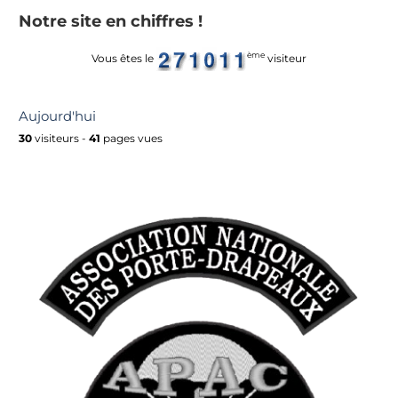
Notre site en chiffres !
ème
Vous êtes le
visiteur
Aujourd'hui
30
visiteurs -
41
pages vues