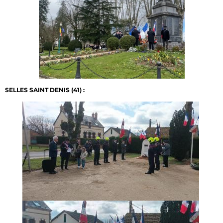
SELLES SAINT DENIS (41) :