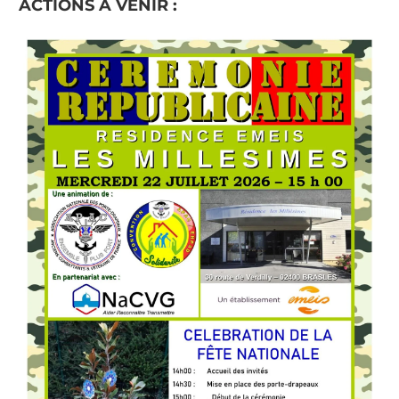
ACTIONS A VENIR :