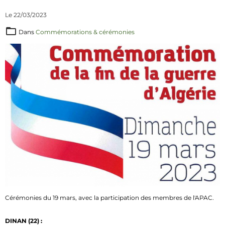
Le 22/03/2023
Dans
Commémorations & cérémonies
Cérémonies du 19 mars, avec la participation des membres de l'APAC.
DINAN (22) :