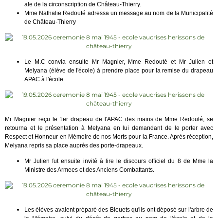
ale de la circonscription de Château-Thierry.
Mme Nathalie Redouté adressa un message au nom de la Municipalité
de Château-Thierry
Le M.C convia ensuite Mr Magnier, Mme Redouté et Mr Julien et
Melyana (élève de l'école) à prendre place pour la remise du drapeau
APAC à l'école.
Mr Magnier reçu le 1er drapeau de l'APAC des mains de Mme Redouté, se
retourna et le présentation à Melyana en lui demandant de le porter avec
Respect et Honneur en Mémoire de nos Morts pour la France. Après réception,
Melyana repris sa place auprès des porte-drapeaux.
Mr Julien fut ensuite invité à lire le discours officiel du 8 de Mme la
Ministre des Armees et des Anciens Combattants.
Les élèves avaient préparé des Bleuets qu'ils ont déposé sur l'arbre de