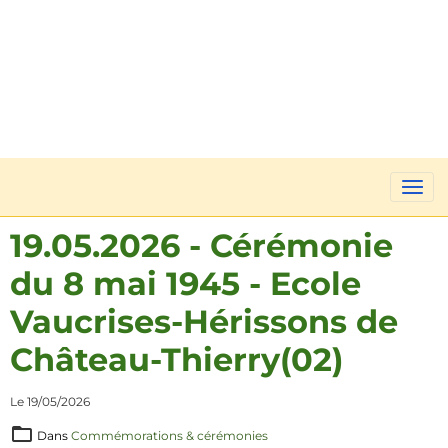
19.05.2026 - Cérémonie
du 8 mai 1945 - Ecole
Vaucrises-Hérissons de
Château-Thierry(02)
Le 19/05/2026
Dans
Commémorations & cérémonies