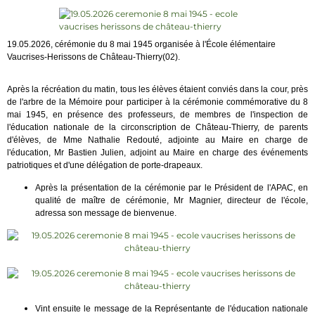
19.05.2026, cérémonie du 8 mai 1945 organisée à l'École élémentaire
Vaucrises-Herissons de Château-Thierry(02).
Après la récréation du matin, tous les élèves étaient conviés dans la cour, près
de l'arbre de la Mémoire pour participer à la cérémonie commémorative du 8
mai 1945, en présence des professeurs, de membres de l'inspection de
l'éducation nationale de la circonscription de Château-Thierry, de parents
d'élèves, de Mme
Nathalie Redouté
, adjointe au Maire en charge de
l'éducation, Mr
Bastien Julien
, adjoint au Maire en charge des événements
patriotiques et d'une délégation de porte-drapeaux.
Après la présentation de la cérémonie par le Président de l'APAC, en
qualité de maître de cérémonie, Mr Magnier, directeur de l'école,
adressa son message de bienvenue.
Vint ensuite le message de la Représentante de l'éducation nationale