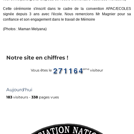
Cette cérémonie s'inscrit dans le cadre de la convention APAC/ECOLES
signée depuis 3 ans avec l'école. Nous remercions Mr Magnier pour sa
confiance et son engagement dans le travail de Mémoire
(Photos : Maman Melyana)
Notre site en chiffres !
ème
Vous êtes le
visiteur
Aujourd'hui
183
visiteurs -
338
pages vues