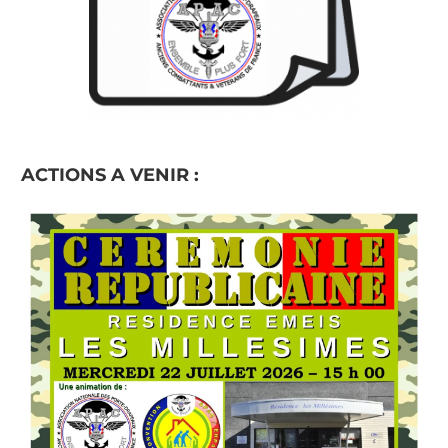
ACTIONS A VENIR :