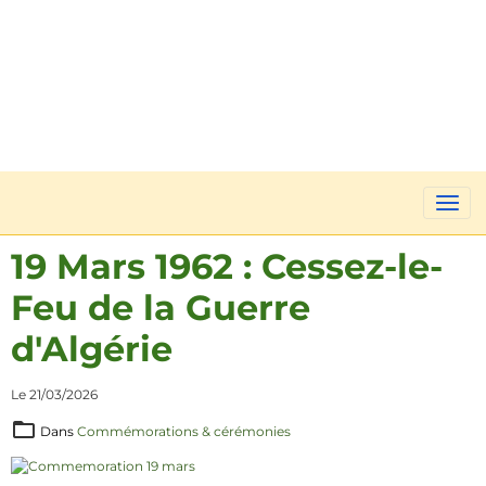
19 Mars 1962 : Cessez-le-
Feu de la Guerre
d'Algérie
Le 21/03/2026
Dans
Commémorations & cérémonies