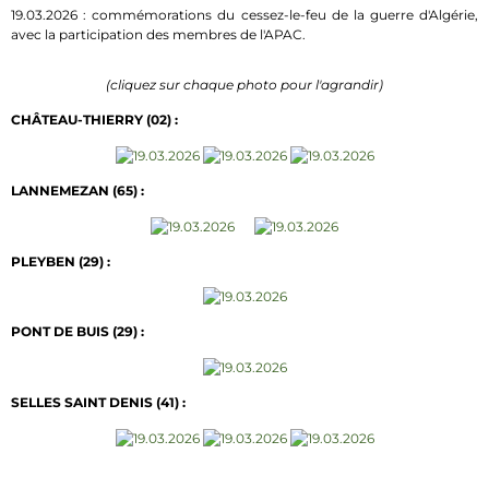
19.03.2026 : commémorations du cessez-le-feu de la guerre d'Algérie,
avec la participation des membres de l'APAC.
(cliquez sur chaque photo pour l'agrandir)
CHÂTEAU-THIERRY (02) :
LANNEMEZAN (65) :
PLEYBEN (29) :
PONT DE BUIS (29) :
SELLES SAINT DENIS (41) :