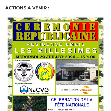
ACTIONS A VENIR :