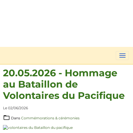
20.05.2026 - Hommage
au Bataillon de
Volontaires du Pacifique
Le 02/06/2026
Dans
Commémorations & cérémonies