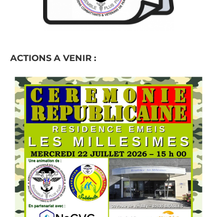
ACTIONS A VENIR :