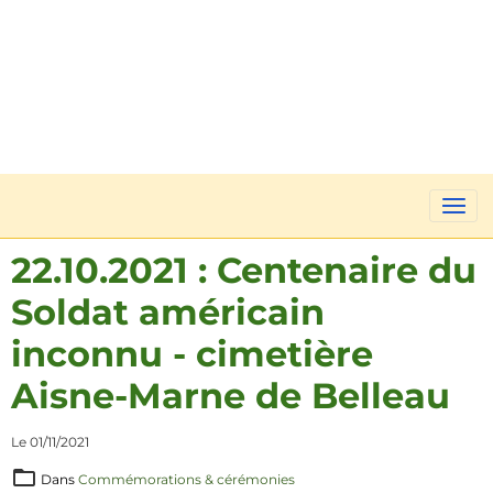
22.10.2021 : Centenaire du
Soldat américain
inconnu - cimetière
Aisne-Marne de Belleau
Le 01/11/2021
Dans
Commémorations & cérémonies