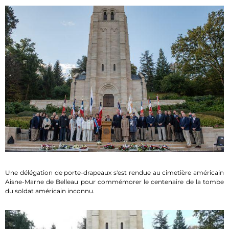
Une délégation de porte-drapeaux s'est rendue au cimetière américain
Aisne-Marne de Belleau pour commémorer le centenaire de la tombe
du soldat américain inconnu.