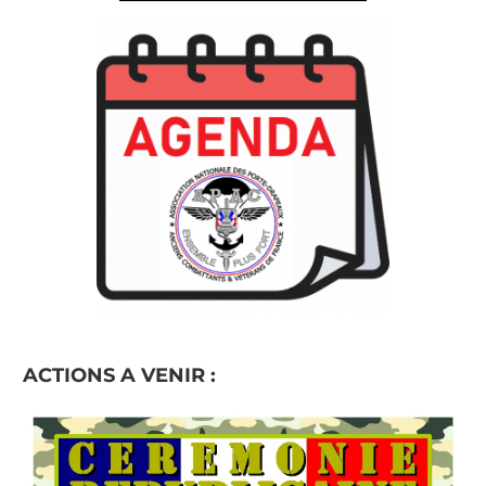
ACTIONS A VENIR :