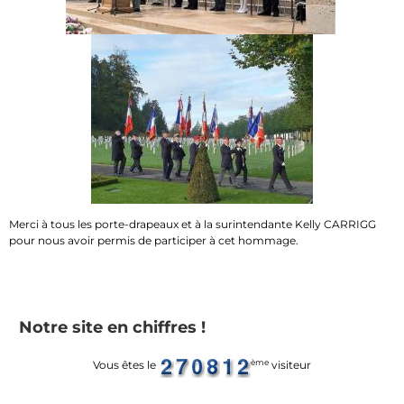
Merci à tous les porte-drapeaux et à la surintendante Kelly CARRIGG
pour nous avoir permis de participer à cet hommage.
Notre site en chiffres !
ème
Vous êtes le
visiteur