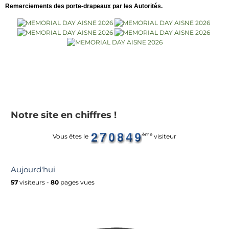
Remerciements des porte-drapeaux par les Autorités.
Notre site en chiffres !
ème
Vous êtes le
visiteur
Aujourd'hui
57
visiteurs -
80
pages vues