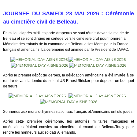
JOURNEE DU SAMEDI 23 MAI 2026 :
Cérémonie
au cimetière civil de Belleau.
En milieu d'après midi les porte-drapeaux se sont réunis devant la mairie de
Belleau et se sont dirigés en cortège vers le cimetière civil pour honorer la
Mémoire des enfants de la commune de Belleau et les Morts pour la France,
français et américains. La cérémonie est animée par le Président de l'APAC.
Après le premier dépôt de gerbes, la délégation américaine a été invitée à se
rendre devant la tombe du soldat US Ernest Stricker pour déposer un bouquet
de fleurs.
Sonneries aux morts et hymnes nationaux français et Américains ont été joués.
Après cette première cérémonie, les autorités militaires françaises et
américaines étaient conviés au cimetière allemand de Belleau/Torcy pour
rendre les honneurs aux soldats Allemands.