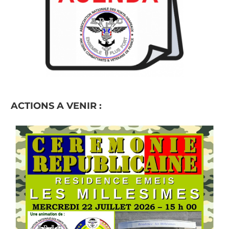
ACTIONS A VENIR :