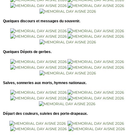
Quelques discours et messages du souvenir.
Quelques Dépots de gerbes.
Salves, sonneries aux morts, hy
mnes nationaux.
Départ des couleurs, suivies des porte-drapeaux.