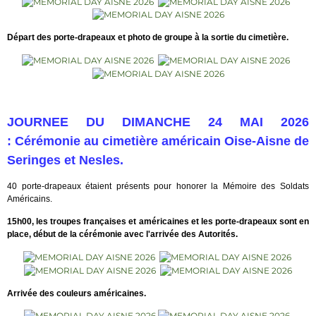
Départ des porte-drapeaux et photo de groupe à la sortie du cimetière.
JOURNEE DU DIMANCHE 24 MAI 2026
:
Cérémonie au cimetière américain Oise-Aisne de
Seringes et Nesles.
40 porte-drapeaux étaient présents pour honorer la Mémoire des Soldats
Américains.
15h00, les troupes françaises et américaines et les porte-drapeaux sont en
place, début de la cérémonie avec l'arrivée des Autorités.
Arrivée des couleurs américaines.