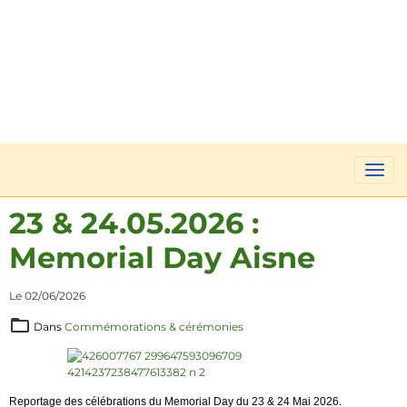
23 & 24.05.2026 :
Memorial Day Aisne
Le 02/06/2026
Dans
Commémorations & cérémonies
Reportage des célébrations du Memorial Day du 23 & 24 Mai 2026.