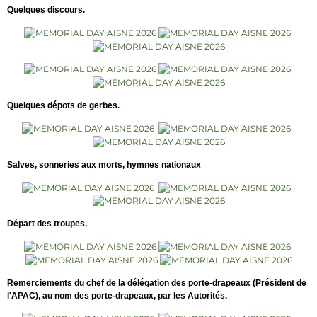
Quelques discours.
Quelques dépots de gerbes.
Salves, sonneries aux morts, hymnes nationaux
Départ des troupes.
Remerciements du chef de la délégation des porte-drapeaux (Président de
l'APAC), au nom des porte-drapeaux, par les Autorités.