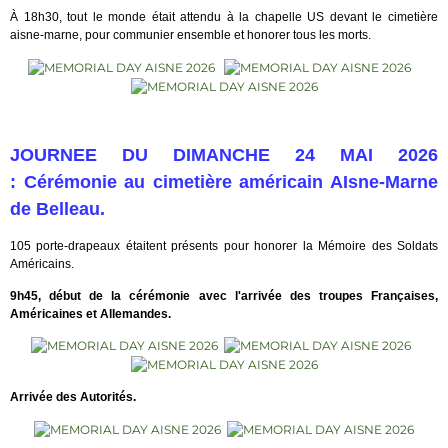
À 18h30, tout le monde était attendu à la chapelle US devant le cimetière
aisne-marne, pour communier ensemble et honorer tous les morts.
JOURNEE DU DIMANCHE 24 MAI 2026
:
Cérémonie au cimetière américain AIsne-Marne
de Belleau.
105 porte-drapeaux étaitent présents pour honorer la Mémoire des Soldats
Américains.
9h45, début de la cérémonie avec l'arrivée des troupes Françaises,
Américaines et Allemandes.
Arrivée des Autorités.