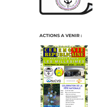
ACTIONS A VENIR :