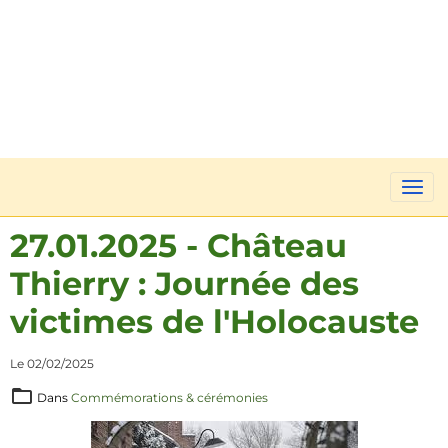
27.01.2025 - Château
Thierry : Journée des
victimes de l'Holocauste
Le 02/02/2025
Dans
Commémorations & cérémonies