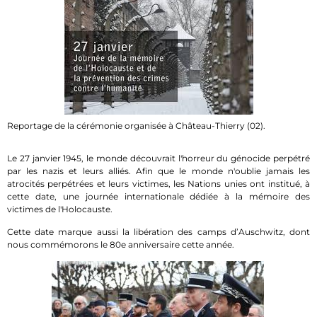
Reportage de la cérémonie organisée à Château-Thierry (02).
Le 27 janvier 1945, le monde découvrait l'horreur du génocide perpétré
par les nazis et leurs alliés. Afin que le monde n'oublie jamais les
atrocités perpétrées et leurs victimes, les Nations unies ont institué, à
cette date, une journée internationale dédiée à la mémoire des
victimes de l'Holocauste.
Cette date marque aussi la libération des camps d’Auschwitz, dont
nous commémorons le 80e anniversaire cette année.