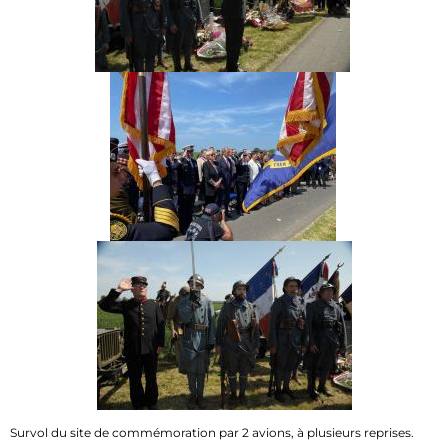
Survol du site de commémoration par 2 avions, à plusieurs reprises.