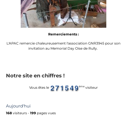
Remerciements :
L'APAC remercie chaleureusement l'association GNR3945 pour son
invitation au Memorial Day Oise de Rully.
Notre site en chiffres !
ème
Vous êtes le
visiteur
Aujourd'hui
168
visiteurs -
199
pages vues