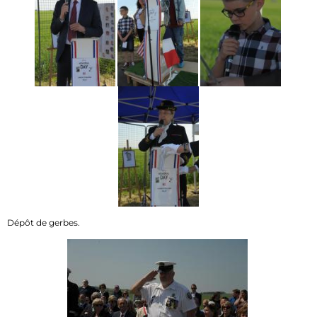
Dépôt de gerbes.