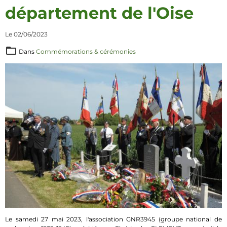
département de l'Oise
Le 02/06/2023
Dans
Commémorations & cérémonies
Le samedi 27 mai 2023, l'association GNR3945 (groupe national de