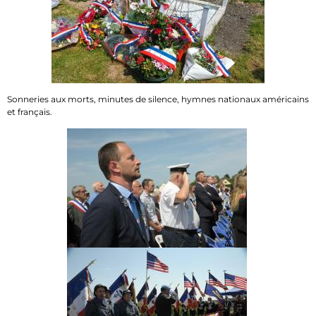
Sonneries aux morts, minutes de silence, hymnes nationaux américains
et français.