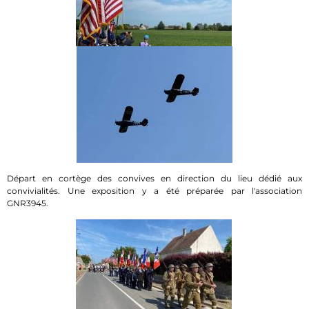
Départ en cortège des convives en direction du lieu dédié aux
convivialités. Une exposition y a été préparée par l'association
GNR3945.