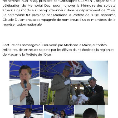
recherches 1939-1945), présidée par Christophe CLEMENT, organisait la
célébration du Memorial Day, pour honorer la Mémoire des soldats
américains morts au champ d'honneur dans le département de l'Oise.
La cérémonie fut présidée par Madame la Préfète de l'Oise, madame
Claude Dulamont, accompagnée de nombreux élus et membres de la
représentation nationale.
Lecture des messages du souvenir par Madame le Maire, autorités
militaires, de lettres de soldats par les élèves d'une école de la région et
de Madame la Préfète de l'Oise.