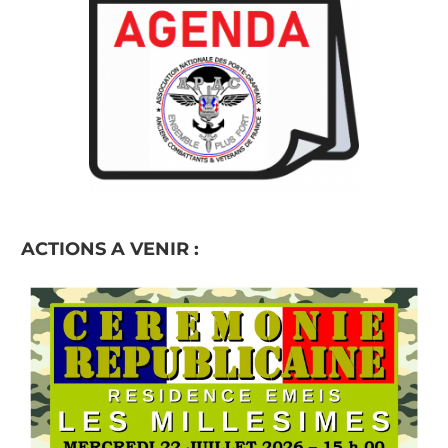
ACTIONS A VENIR :