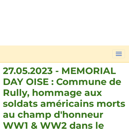
27.05.2023 - MEMORIAL
DAY OISE : Commune de
Rully, hommage aux
soldats américains morts
au champ d'honneur
WW1 & WW2 dans le