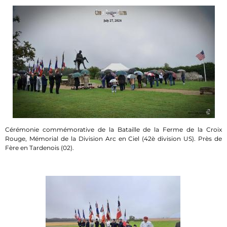
Cérémonie commémorative de la Bataille de la Ferme de la Croix
Rouge, Mémorial de la Division Arc en Ciel (42è division US). Près de
Fère en Tardenois (02).