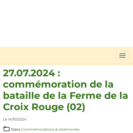
27.07.2024 :
commémoration de la
bataille de la Ferme de la
Croix Rouge (02)
Le 14/10/2024
Dans
Commémorations & cérémonies