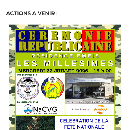
ACTIONS A VENIR :