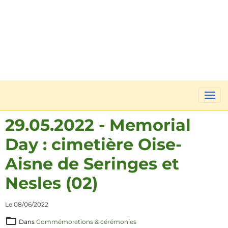
29.05.2022 - Memorial
Day : cimetière Oise-
Aisne de Seringes et
Nesles (02)
Le 08/06/2022
Dans
Commémorations & cérémonies