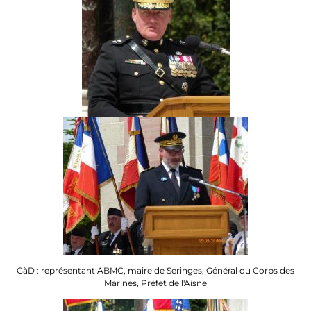
GàD : représentant ABMC, maire de Seringes, Général du Corps des
Marines, Préfet de l'Aisne