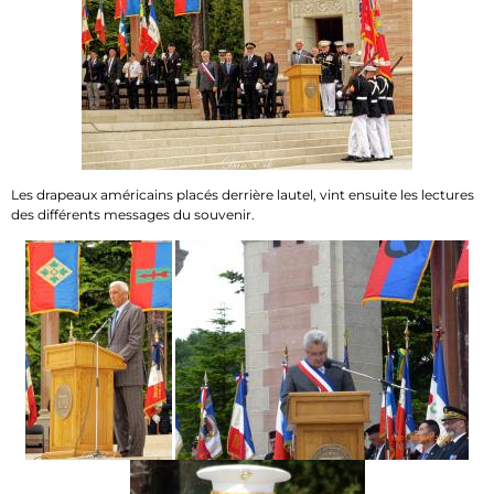
Les drapeaux américains placés derrière lautel, vint ensuite les lectures
des différents messages du souvenir.