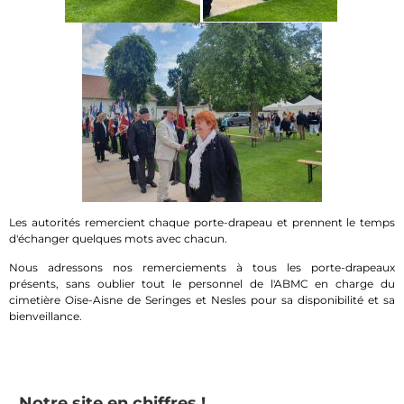
Les autorités remercient chaque porte-drapeau et prennent le temps
d'échanger quelques mots avec chacun.
Nous adressons nos remerciements à tous les porte-drapeaux
présents, sans oublier tout le personnel de l'ABMC en charge du
cimetière Oise-Aisne de Seringes et Nesles pour sa disponibilité et sa
bienveillance.
Notre site en chiffres !