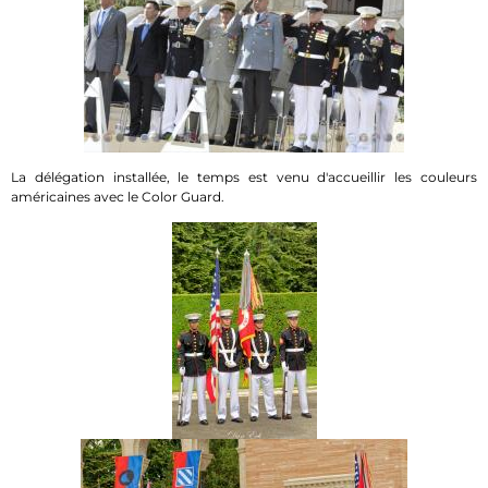
La délégation installée, le temps est venu d'accueillir les couleurs
américaines avec le Color Guard.