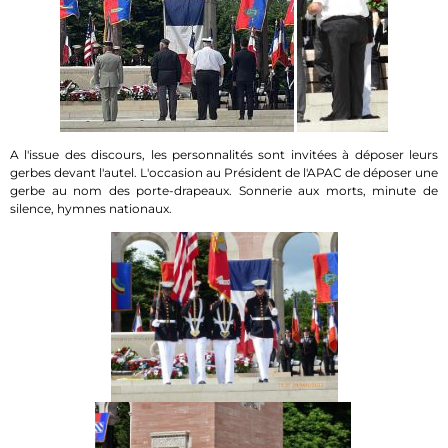
A l'issue des discours, les personnalités sont invitées à déposer leurs
gerbes devant l'autel. L'occasion au Président de l'APAC de déposer une
gerbe au nom des porte-drapeaux. Sonnerie aux morts, minute de
silence, hymnes nationaux.