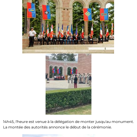
14h45, l'heure est venue à la délégation de monter jusqu'au monument.
La montée des autorités annonce le début de la cérémonie.