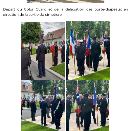
Départ du Color Guard et de la délégation des porte-drapeaux en
direction de la sortie du cimetière.