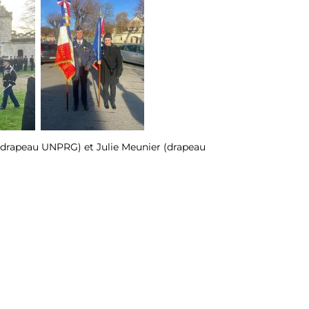
(drapeau UNPRG) et Julie Meunier (drapeau