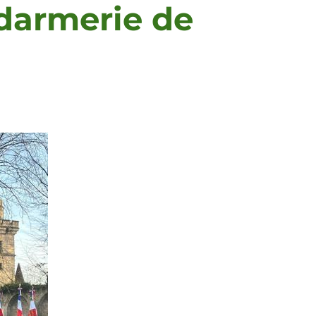
darmerie de