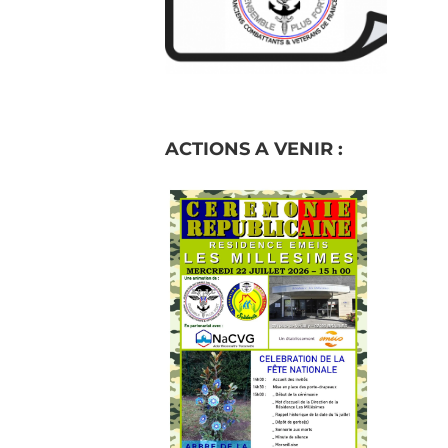
ACTIONS A VENIR :