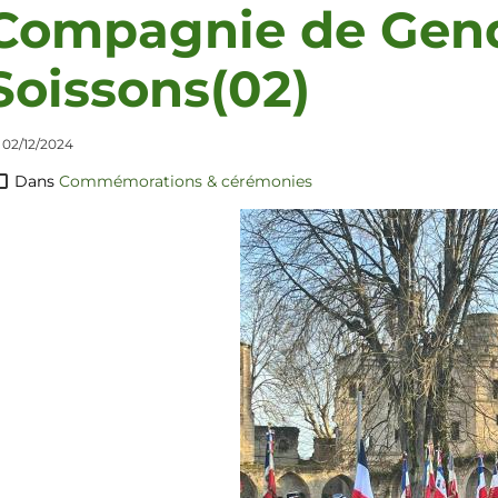
Compagnie de Gen
Soissons(02)
 02/12/2024
Dans
Commémorations & cérémonies