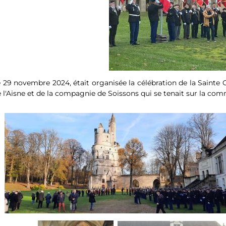
 29 novembre 2024, était organisée la célébration de la Sain
 l'Aisne et de la compagnie de Soissons qui se tenait sur la c