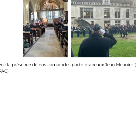
ec la présence de nos camarades porte-drapeaux Jean Meunier 
PAC)