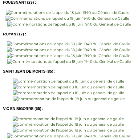
FOUESNANT (29) :
ROYAN (17) :
SAINT JEAN DE MONTS (85) :
VIC EN BIGORRE (65) :