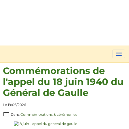
Commémorations de
l'appel du 18 juin 1940 du
Général de Gaulle
Le 19/06/2026
Dans
Commémorations & cérémonies