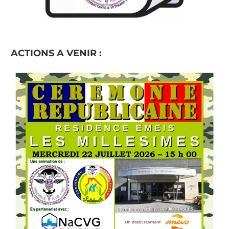
ACTIONS A VENIR :