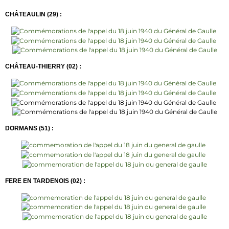
CHÂTEAULIN (29) :
CHÂTEAU-THIERRY (02) :
DORMANS (51) :
FERE EN TARDENOIS (02) :